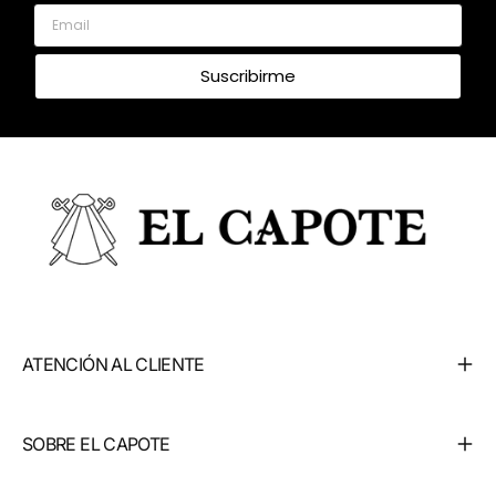
Email
Suscribirme
ATENCIÓN AL CLIENTE
SOBRE EL CAPOTE