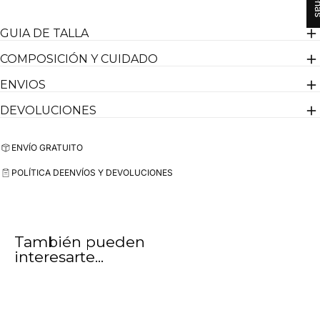
GUIA DE TALLA
COMPOSICIÓN Y CUIDADO
ENVIOS
DEVOLUCIONES
ENVÍO GRATUITO
POLÍTICA DE
ENVÍOS Y DEVOLUCIONES
También pueden
interesarte...