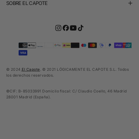
SOBRE EL CAPOTE
Méthodes
de
paiement
© 2024,
El Capote
. © 2021 LÓGICAMENTE EL CAPOTE S.L. Todos
los derechos reservados.
©CIF: B-85033991 Domicilo fiscal: C/ Claudio Coello, 46 Madrid
28001 Madrid (España).