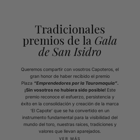
Tradicionales
premios de la
Gala
de San Isidro
Queremos compartir con vosotros Capoteros, el
gran honor de haber recibido el premio
Plaza
“Emprendedores por la Tauromaquia”
.
¡Sin vosotros no hubiera sido posible!
Este
premio reconoce el esfuerzo, persistencia y
éxito en la consolidación y creación de la marca
‘El Capote’ que se ha convertido en un
instrumento fundamental para la visibilidad del
mundo del toro, nuestras raíces, tradiciones y
valores que llevan aparejados.
VER MÁS