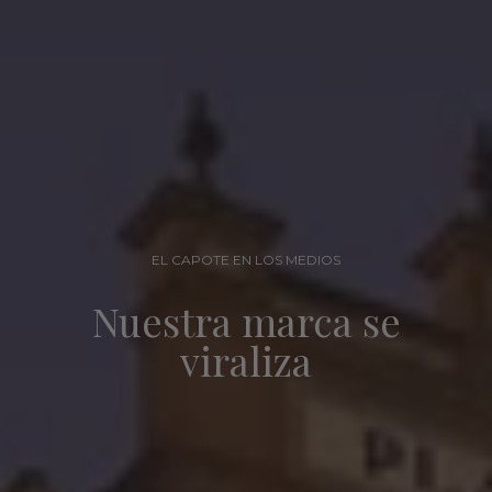
EL CAPOTE EN LOS MEDIOS
Nuestra marca se
viraliza