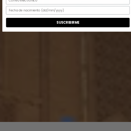
SUSCRIBIRME