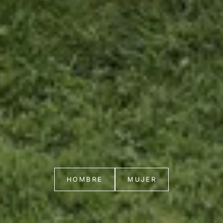
HOMBRE
MUJER