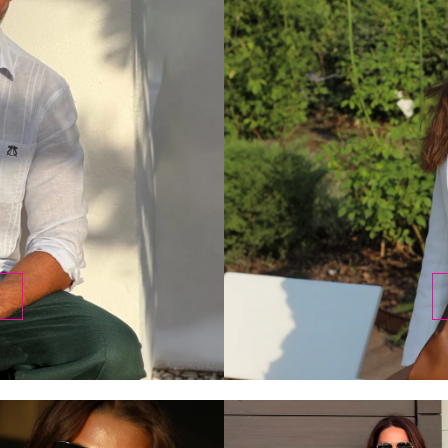
DESCUBRIR
HOMBRE