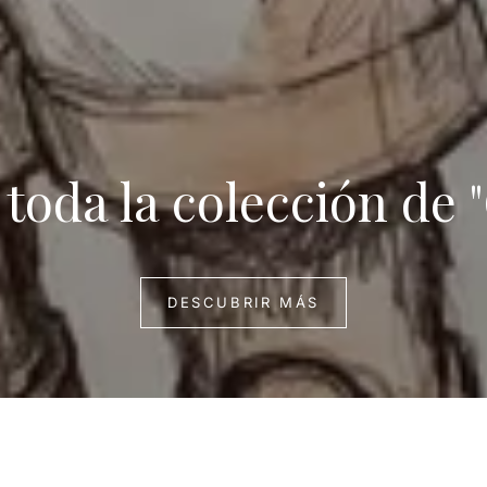
toda la colección de 
DESCUBRIR MÁS