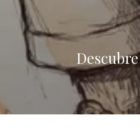
Descubre 