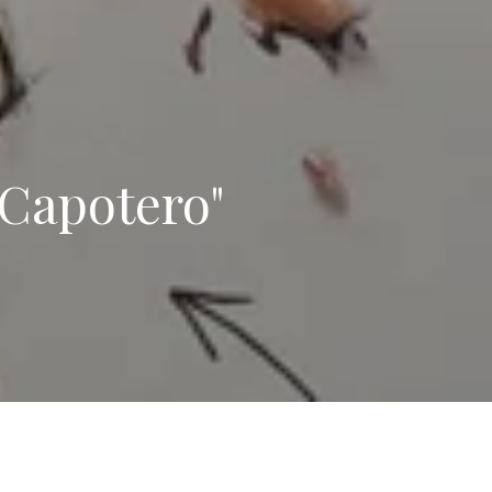
"Capotero"