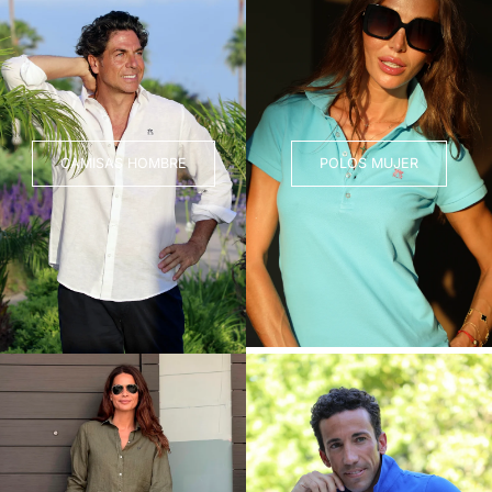
CAMISAS HOMBRE
POLOS MUJER