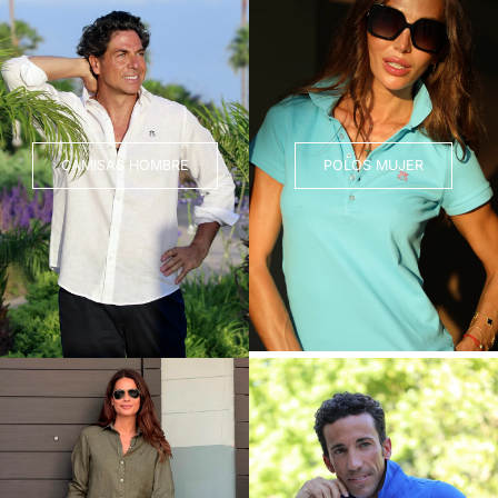
CAMISAS HOMBRE
POLOS MUJER