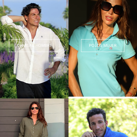
CAMISAS HOMBRE
POLOS MUJER