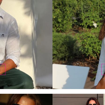
DESCUBRIR
HOMBRE