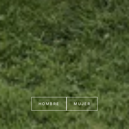
HOMBRE
MUJER