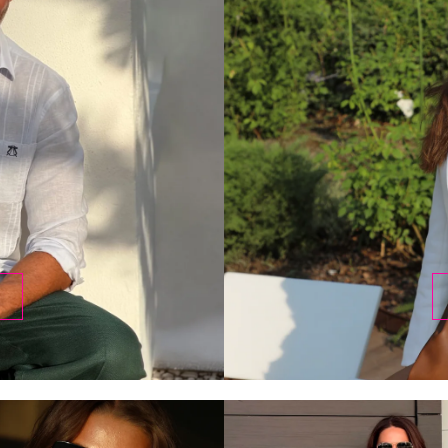
DESCUBRIR
HOMBRE