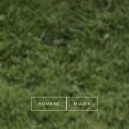
HOMBRE
MUJER