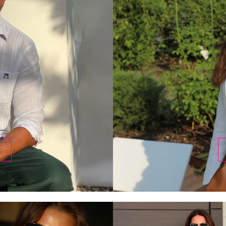
DESCUBRIR
HOMBRE