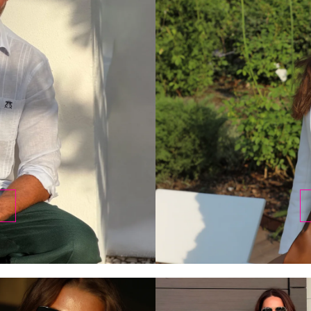
DESCUBRIR
HOMBRE