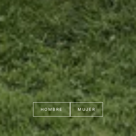
HOMBRE
MUJER