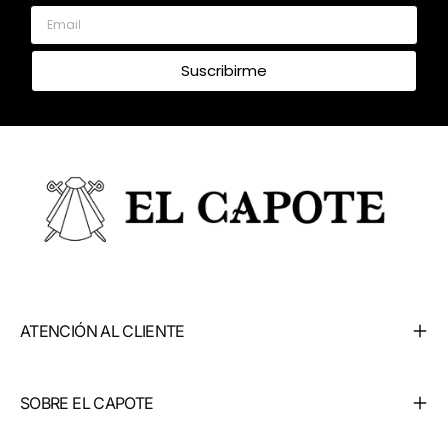
Email
Suscribirme
ATENCIÓN AL CLIENTE
SOBRE EL CAPOTE