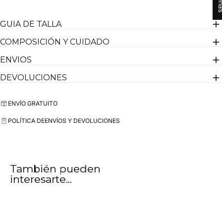
GUIA DE TALLA
COMPOSICIÓN Y CUIDADO
ENVIOS
DEVOLUCIONES
ENVÍO GRATUITO
POLÍTICA DE
ENVÍOS Y DEVOLUCIONES
También pueden
interesarte...