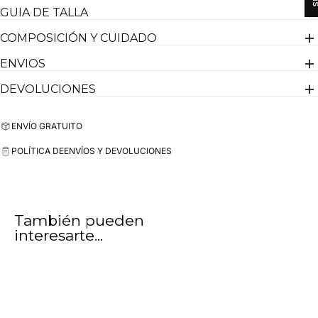
GUIA DE TALLA
COMPOSICIÓN Y CUIDADO
ENVIOS
DEVOLUCIONES
ENVÍO GRATUITO
POLÍTICA DE
ENVÍOS Y DEVOLUCIONES
También pueden
interesarte...