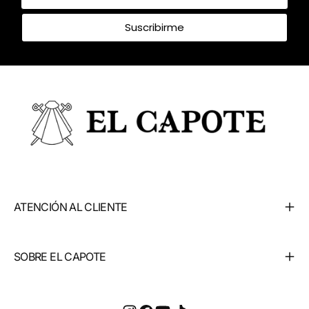
Suscribirme
ATENCIÓN AL CLIENTE
SOBRE EL CAPOTE