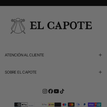
ATENCIÓN AL CLIENTE
SOBRE EL CAPOTE
Métodos