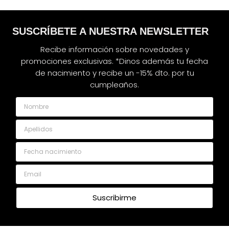
SUSCRÍBETE A NUESTRA NEWSLETTER
Recibe información sobre novedades y
promociones exclusivas. *Dinos además tu fecha
de nacimiento y recibe un -15% dto. por tu
cumpleaños.
Nombre
Apellidos
Fecha nacimiento
Email
Suscribirme