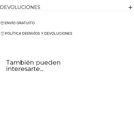
DEVOLUCIONES
ENVÍO GRATUITO
POLÍTICA DE
ENVÍOS Y DEVOLUCIONES
También pueden
interesarte...