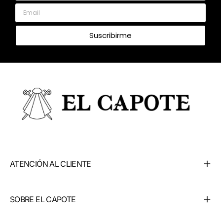
Email
Suscribirme
ATENCIÓN AL CLIENTE
SOBRE EL CAPOTE