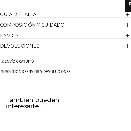
GUIA DE TALLA
COMPOSICIÓN Y CUIDADO
ENVIOS
DEVOLUCIONES
ENVÍO GRATUITO
POLÍTICA DE
ENVÍOS Y DEVOLUCIONES
También pueden
interesarte...