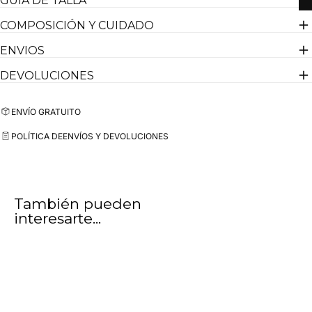
GUIA DE TALLA
COMPOSICIÓN Y CUIDADO
ENVIOS
DEVOLUCIONES
ENVÍO GRATUITO
POLÍTICA DE
ENVÍOS Y DEVOLUCIONES
También pueden
interesarte...