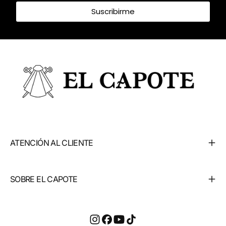
Suscribirme
ATENCIÓN AL CLIENTE
SOBRE EL CAPOTE