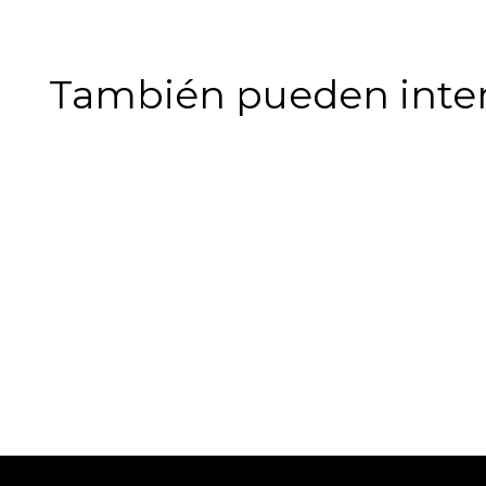
También pueden intere