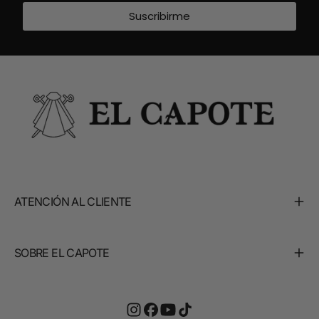
Suscribirme
ATENCIÓN AL CLIENTE
SOBRE EL CAPOTE