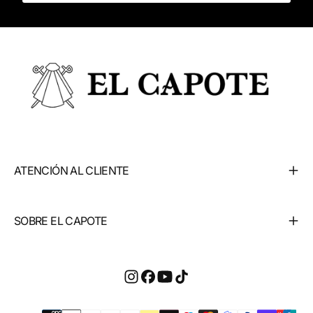
ATENCIÓN AL CLIENTE
SOBRE EL CAPOTE