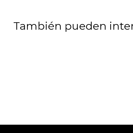
También pueden intere