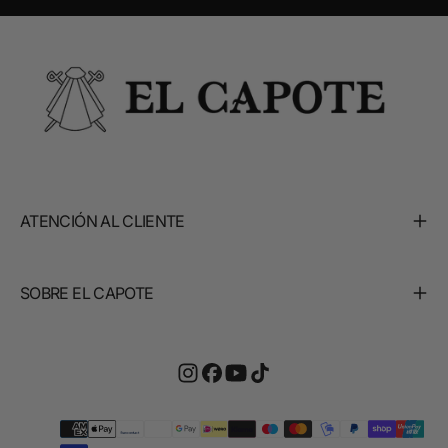
ATENCIÓN AL CLIENTE
SOBRE EL CAPOTE
Métodos