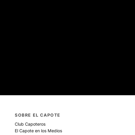
SOBRE EL CAPOTE
Club Capoteros
El Capote en los Medios