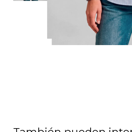
También pueden intere