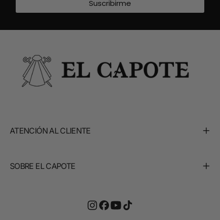
Suscribirme
ATENCIÓN AL CLIENTE
SOBRE EL CAPOTE