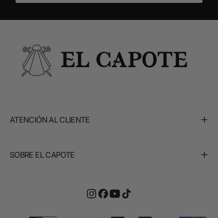
ATENCIÓN AL CLIENTE
SOBRE EL CAPOTE