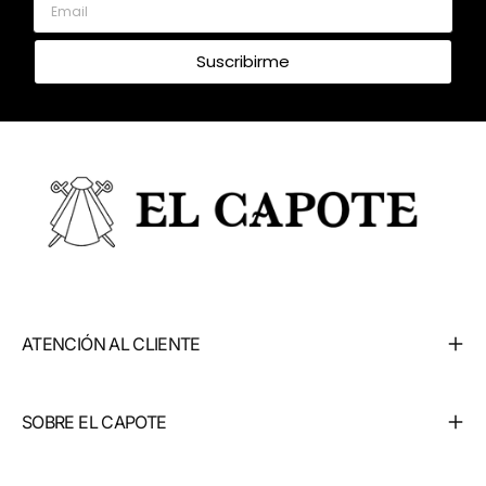
Suscribirme
ATENCIÓN AL CLIENTE
SOBRE EL CAPOTE