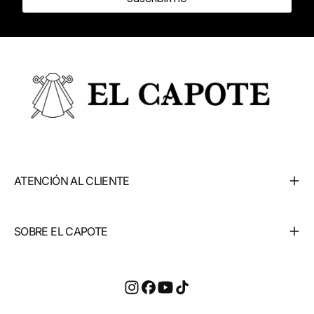
ATENCIÓN AL CLIENTE
SOBRE EL CAPOTE