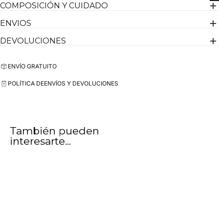
COMPOSICIÓN Y CUIDADO
ENVIOS
DEVOLUCIONES
ENVÍO GRATUITO
POLÍTICA DE
ENVÍOS Y DEVOLUCIONES
También pueden
interesarte...