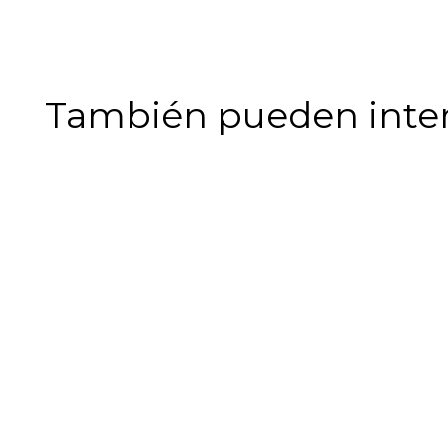
También pueden intere