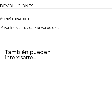
DEVOLUCIONES
ENVÍO GRATUITO
POLÍTICA DE
ENVÍOS Y DEVOLUCIONES
También pueden
interesarte...