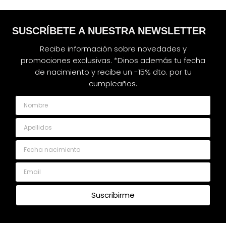
SUSCRÍBETE A NUESTRA NEWSLETTER
Recibe información sobre novedades y
promociones exclusivas. *Dinos además tu fecha
de nacimiento y recibe un -15% dto. por tu
cumpleaños.
Nombre
Apellidos
Fecha nacimiento
Email
Suscribirme