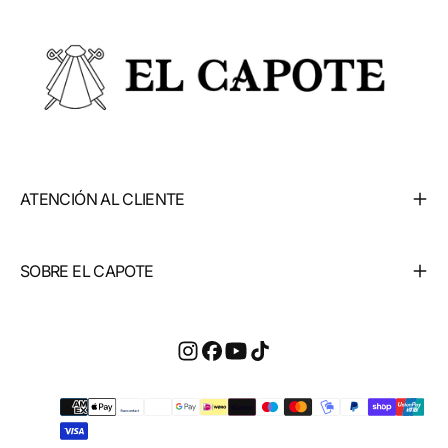
ATENCIÓN AL CLIENTE
SOBRE EL CAPOTE
Métodos
de