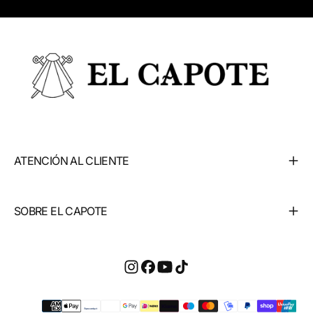
ATENCIÓN AL CLIENTE
SOBRE EL CAPOTE
Métodos