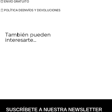
ENVÍO GRATUITO
POLÍTICA DE
ENVÍOS Y DEVOLUCIONES
También pueden
interesarte...
SUSCRÍBETE A NUESTRA NEWSLETTER