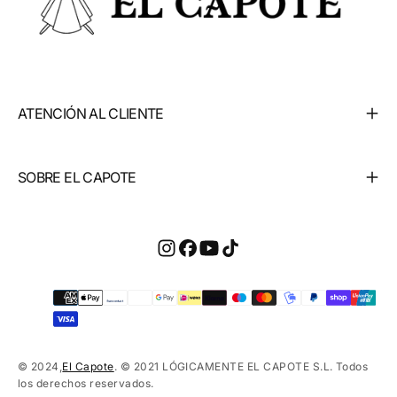
ATENCIÓN AL CLIENTE
SOBRE EL CAPOTE
Métodos
de
pago
© 2024,
El Capote
. © 2021 LÓGICAMENTE EL CAPOTE S.L. Todos
los derechos reservados.