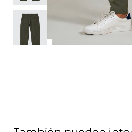
También pueden intere