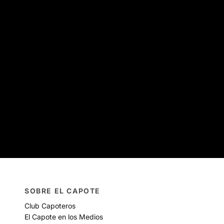
SOBRE EL CAPOTE
Club Capoteros
El Capote en los Medios