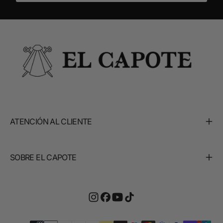
ATENCIÓN AL CLIENTE
SOBRE EL CAPOTE