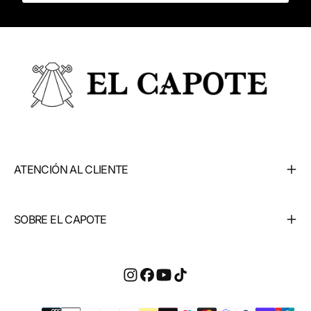
ATENCIÓN AL CLIENTE
SOBRE EL CAPOTE