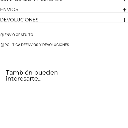
ENVIOS
DEVOLUCIONES
ENVÍO GRATUITO
POLÍTICA DE
ENVÍOS Y DEVOLUCIONES
También pueden
interesarte...