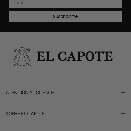
Suscribirme
ATENCIÓN AL CLIENTE
SOBRE EL CAPOTE