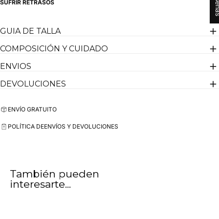
SUFRIR RETRASOS
GUIA DE TALLA
COMPOSICIÓN Y CUIDADO
ENVIOS
DEVOLUCIONES
ENVÍO GRATUITO
POLÍTICA DE
ENVÍOS Y DEVOLUCIONES
También pueden
interesarte...