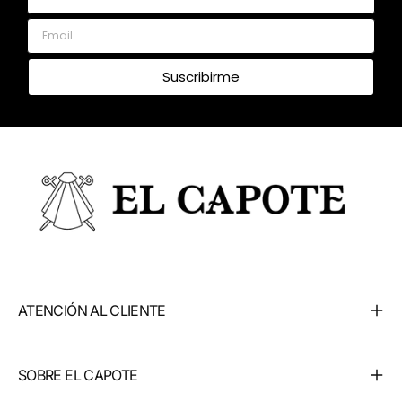
Email
Suscribirme
ATENCIÓN AL CLIENTE
SOBRE EL CAPOTE