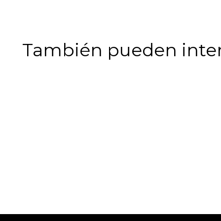
También pueden intere