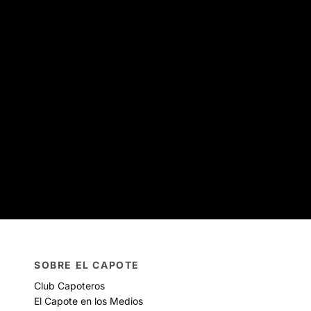
SOBRE EL CAPOTE
Club Capoteros
El Capote en los Medios