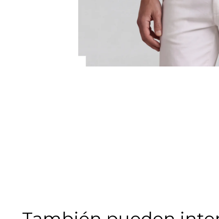
También pueden intere