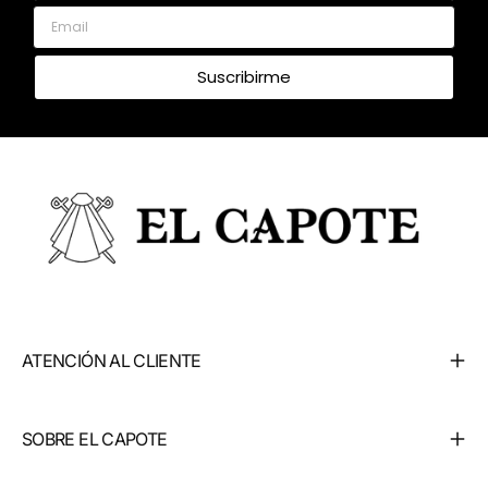
Email
Suscribirme
ATENCIÓN AL CLIENTE
SOBRE EL CAPOTE