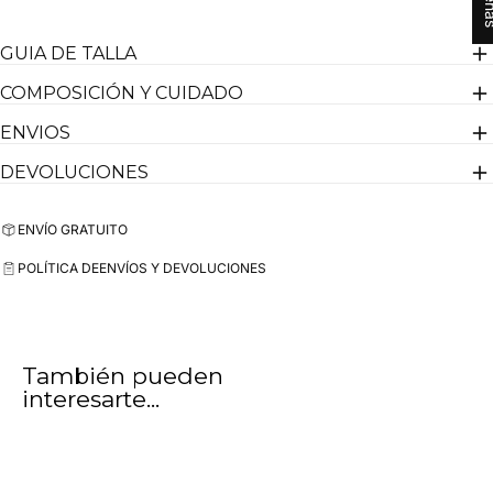
GUIA DE TALLA
COMPOSICIÓN Y CUIDADO
ENVIOS
DEVOLUCIONES
ENVÍO GRATUITO
POLÍTICA DE
ENVÍOS Y DEVOLUCIONES
También pueden
interesarte...