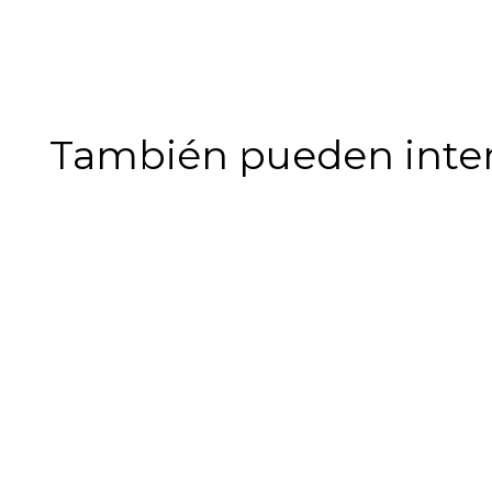
También pueden intere