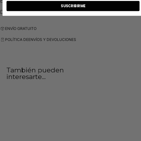
ENVIOS
SUSCRIBIRME
DEVOLUCIONES
ENVÍO GRATUITO
POLÍTICA DE
ENVÍOS Y DEVOLUCIONES
También pueden
interesarte...