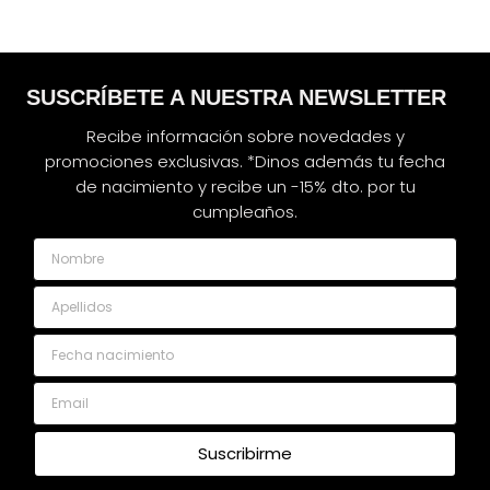
SUSCRÍBETE A NUESTRA NEWSLETTER
Recibe información sobre novedades y
promociones exclusivas. *Dinos además tu fecha
de nacimiento y recibe un -15% dto. por tu
cumpleaños.
Nombre
Apellidos
Fecha nacimiento
Email
Suscribirme