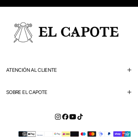
ATENCIÓN AL CLIENTE
SOBRE EL CAPOTE
Métodos