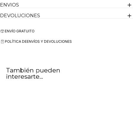
ENVIOS
DEVOLUCIONES
ENVÍO GRATUITO
POLÍTICA DE
ENVÍOS Y DEVOLUCIONES
También pueden
interesarte...