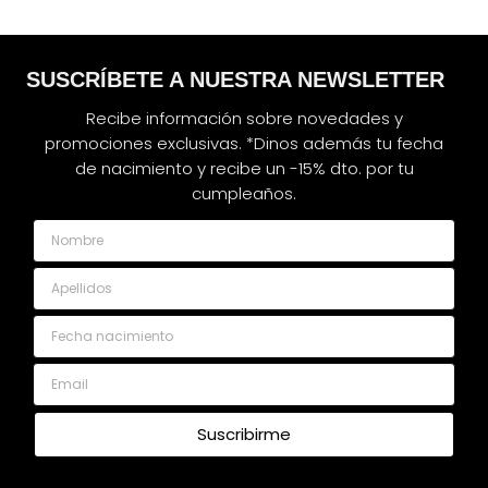
SUSCRÍBETE A NUESTRA NEWSLETTER
Recibe información sobre novedades y
promociones exclusivas. *Dinos además tu fecha
de nacimiento y recibe un -15% dto. por tu
cumpleaños.
Nombre
Apellidos
Fecha nacimiento
Email
Suscribirme