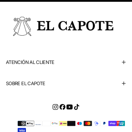
ATENCIÓN AL CLIENTE
SOBRE EL CAPOTE
Métodos
de