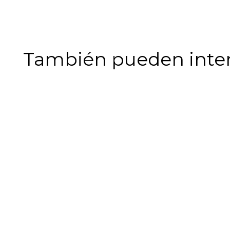
También pueden intere