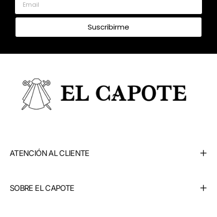
Suscribirme
ATENCIÓN AL CLIENTE
SOBRE EL CAPOTE