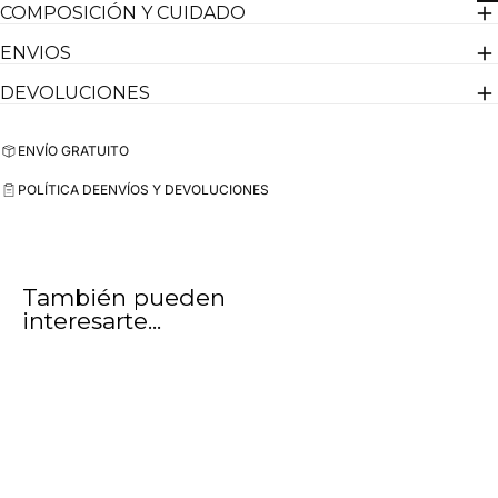
COMPOSICIÓN Y CUIDADO
ENVIOS
DEVOLUCIONES
ENVÍO GRATUITO
POLÍTICA DE
ENVÍOS Y DEVOLUCIONES
También pueden
interesarte...