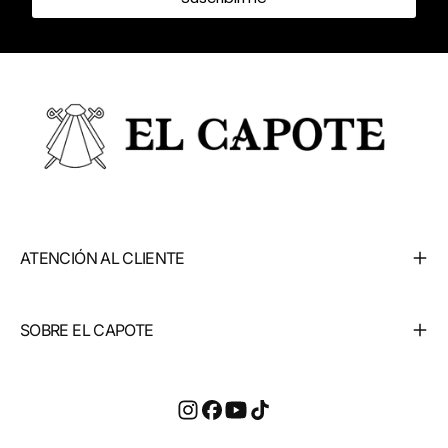
ATENCIÓN AL CLIENTE
SOBRE EL CAPOTE