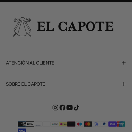
ATENCIÓN AL CLIENTE
SOBRE EL CAPOTE
Métodos
de