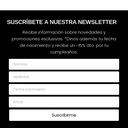
SUSCRÍBETE A NUESTRA NEWSLETTER
Recibe información sobre novedades y
promociones exclusivas. *Dinos además tu fecha
de nacimiento y recibe un -15% dto. por tu
cumpleaños.
Nombre
Apellidos
Fecha nacimiento
Email
Suscribirme