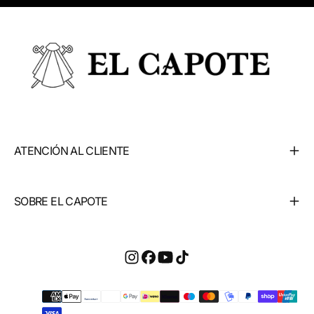
ATENCIÓN AL CLIENTE
SOBRE EL CAPOTE
Métodos
de