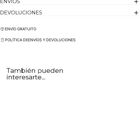
ENVIOS
DEVOLUCIONES
ENVÍO GRATUITO
POLÍTICA DE
ENVÍOS Y DEVOLUCIONES
También pueden
interesarte...