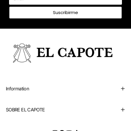
Suscribirme
Information
SOBRE EL CAPOTE